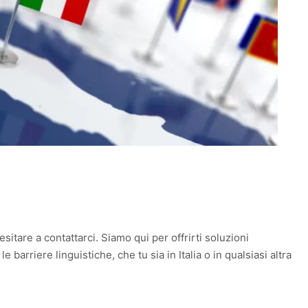
sitare a contattarci. Siamo qui per offrirti soluzioni
 barriere linguistiche, che tu sia in Italia o in qualsiasi altra