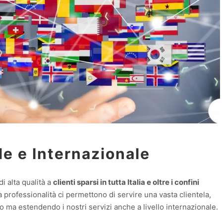
e e Internazionale
di alta qualità a
clienti sparsi in tutta Italia e oltre i confini
a professionalità ci permettono di servire una vasta clientela,
ano ma estendendo i nostri servizi anche a livello internazionale.