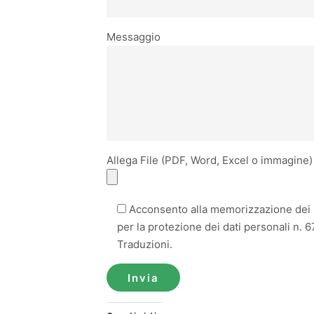
Messaggio
Allega File (PDF, Word, Excel o immagine)
Acconsento alla memorizzazione dei m
per la protezione dei dati personali n. 6
Traduzioni.