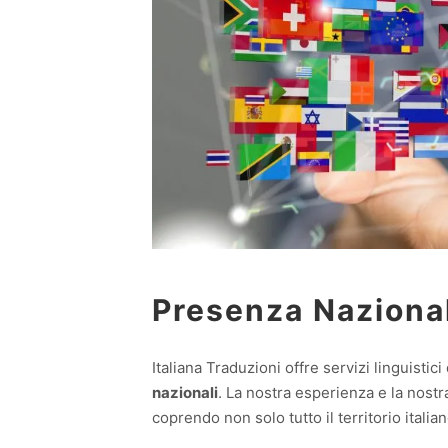
Presenza Nazional
Italiana Traduzioni offre servizi linguistici 
nazionali
. La nostra esperienza e la nostr
coprendo non solo tutto il territorio itali