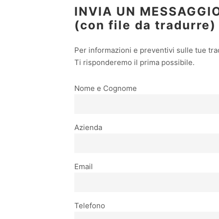
INVIA UN MESSAGGI
(con file da tradurre)
Per informazioni e preventivi sulle tue tra
Ti risponderemo il prima possibile.
Nome e Cognome
Azienda
Email
Telefono