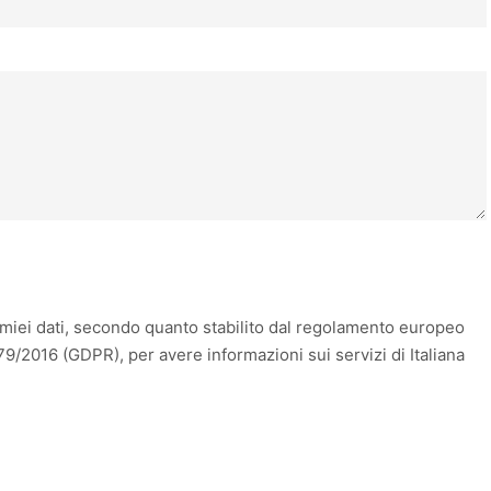
iei dati, secondo quanto stabilito dal regolamento europeo
79/2016 (GDPR), per avere informazioni sui servizi di Italiana