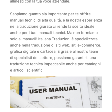
allineati con la tua voce aziendale.
Sappiamo quanto sia importante per te offrire
manuali tecnici di alta qualità, e la nostra esperienza
nella traduzione giurata ci rende la scelta ideale
anche per i tuoi manuali tecnici. Ma non fermiamo
solo ai manuali! Italiana Traduzioni è specializzata
anche nella traduzione di siti web, siti e-commerce,
grafica digitale e cartacea. E grazie al nostro team
di specialisti del settore, possiamo garantirti una
traduzione tecnica impeccabile anche per cataloghi
e articoli scientifici.