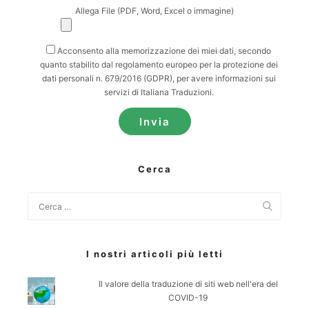
Allega File (PDF, Word, Excel o immagine)
Acconsento alla memorizzazione dei miei dati, secondo
quanto stabilito dal regolamento europeo per la protezione dei
dati personali n. 679/2016 (GDPR), per avere informazioni sui
servizi di Italiana Traduzioni.
Cerca
I nostri articoli più letti
Il valore della traduzione di siti web nell'era del
COVID-19