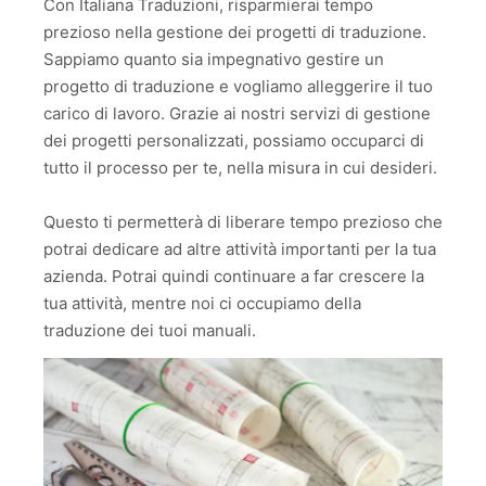
Con Italiana Traduzioni, risparmierai tempo
prezioso nella gestione dei progetti di traduzione.
Sappiamo quanto sia impegnativo gestire un
progetto di traduzione e vogliamo alleggerire il tuo
carico di lavoro. Grazie ai nostri servizi di gestione
dei progetti personalizzati, possiamo occuparci di
tutto il processo per te, nella misura in cui desideri.
Questo ti permetterà di liberare tempo prezioso che
potrai dedicare ad altre attività importanti per la tua
azienda. Potrai quindi continuare a far crescere la
tua attività, mentre noi ci occupiamo della
traduzione dei tuoi manuali.