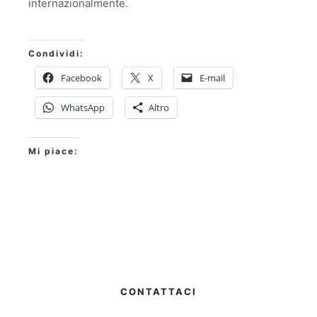
internazionalmente.
Condividi:
Facebook
X
E-mail
WhatsApp
Altro
Mi piace:
CONTATTACI