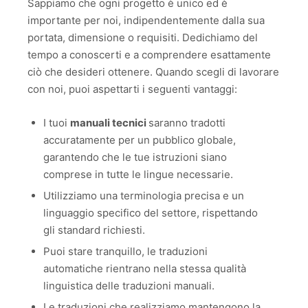
Sappiamo che ogni progetto è unico ed è
importante per noi, indipendentemente dalla sua
portata, dimensione o requisiti. Dedichiamo del
tempo a conoscerti e a comprendere esattamente
ciò che desideri ottenere. Quando scegli di lavorare
con noi, puoi aspettarti i seguenti vantaggi:
I tuoi
manuali tecnici
saranno tradotti
accuratamente per un pubblico globale,
garantendo che le tue istruzioni siano
comprese in tutte le lingue necessarie.
Utilizziamo una terminologia precisa e un
linguaggio specifico del settore, rispettando
gli standard richiesti.
Puoi stare tranquillo, le traduzioni
automatiche rientrano nella stessa qualità
linguistica delle traduzioni manuali.
Le traduzioni che realizziamo mantengono la