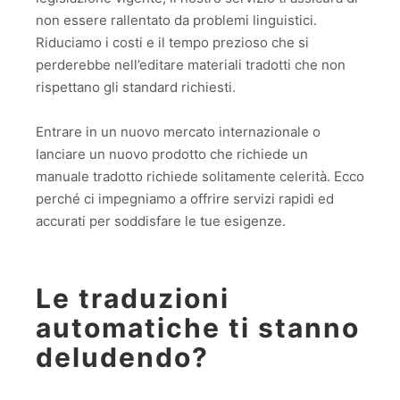
non essere rallentato da problemi linguistici.
Riduciamo i costi e il tempo prezioso che si
perderebbe nell’editare materiali tradotti che non
rispettano gli standard richiesti.
Entrare in un nuovo mercato internazionale o
lanciare un nuovo prodotto che richiede un
manuale tradotto richiede solitamente celerità. Ecco
perché ci impegniamo a offrire servizi rapidi ed
accurati per soddisfare le tue esigenze.
Le traduzioni
automatiche ti stanno
deludendo?