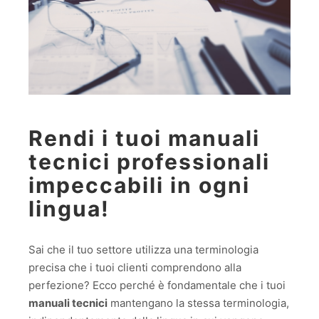
Rendi i tuoi manuali
tecnici professionali
impeccabili in ogni
lingua!
Sai che il tuo settore utilizza una terminologia
precisa che i tuoi clienti comprendono alla
perfezione? Ecco perché è fondamentale che i tuoi
manuali tecnici
mantengano la stessa terminologia,