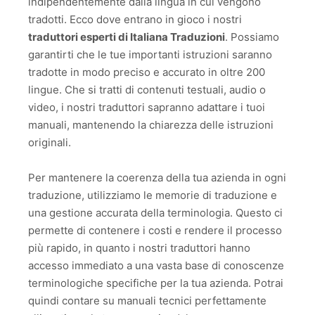
indipendentemente dalla lingua in cui vengono
tradotti. Ecco dove entrano in gioco i nostri
traduttori esperti di Italiana Traduzioni
. Possiamo
garantirti che le tue importanti istruzioni saranno
tradotte in modo preciso e accurato in oltre 200
lingue. Che si tratti di contenuti testuali, audio o
video, i nostri traduttori sapranno adattare i tuoi
manuali, mantenendo la chiarezza delle istruzioni
originali.
Per mantenere la coerenza della tua azienda in ogni
traduzione, utilizziamo le memorie di traduzione e
una gestione accurata della terminologia. Questo ci
permette di contenere i costi e rendere il processo
più rapido, in quanto i nostri traduttori hanno
accesso immediato a una vasta base di conoscenze
terminologiche specifiche per la tua azienda. Potrai
quindi contare su manuali tecnici perfettamente