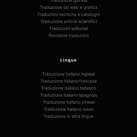
Traduzione giurata
Traduzione siti web e grafica
Traduzioni tecniche e cataloghi
Traduzione articoli scientifici
Traduzioni editoriali
Revisione traduzioni
Lingue
Traduzione italiano inglese
Traduzione italiano francese
Traduzione italiano tedesco
Traduzione italiano spagnolo
Traduzione italiano cinese
Traduzione italiano russo
Traduzione in altre lingue