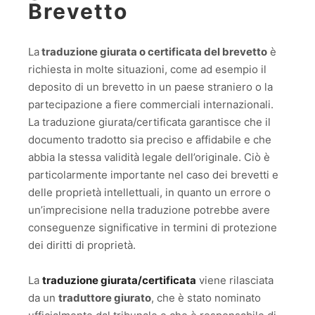
Brevetto
La
traduzione giurata o certificata del brevetto
è
richiesta in molte situazioni, come ad esempio il
deposito di un brevetto in un paese straniero o la
partecipazione a fiere commerciali internazionali.
La traduzione giurata/certificata garantisce che il
documento tradotto sia preciso e affidabile e che
abbia la stessa validità legale dell’originale. Ciò è
particolarmente importante nel caso dei brevetti e
delle proprietà intellettuali, in quanto un errore o
un’imprecisione nella traduzione potrebbe avere
conseguenze significative in termini di protezione
dei diritti di proprietà.
La
traduzione giurata/certificata
viene rilasciata
da un
traduttore giurato
, che è stato nominato