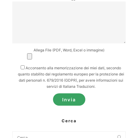
Allega File (PDF, Word, Excel o immagine)
Acconsento alla memorizzazione dei miei dati, secondo
quanto stabilito dal regolamento europeo per la protezione dei
dati personali n. 679/2016 (GDPR), per avere informazioni sui
servizi di Italiana Traduzioni.
Cerca