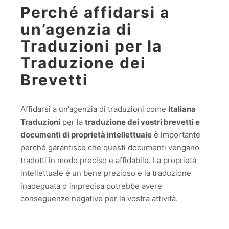
Perché affidarsi a
un’agenzia di
Traduzioni per la
Traduzione dei
Brevetti
Affidarsi a un’agenzia di traduzioni come
Italiana
Traduzioni
per la
traduzione dei vostri brevetti e
documenti di proprietà intellettuale
è importante
perché garantisce che questi documenti vengano
tradotti in modo preciso e affidabile. La proprietà
intellettuale è un bene prezioso e la traduzione
inadeguata o imprecisa potrebbe avere
conseguenze negative per la vostra attività.