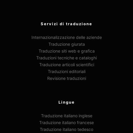
Servizi di traduzione
Internazionalizzazione delle aziende
Traduzione giurata
Traduzione siti web e grafica
Traduzioni tecniche e cataloghi
Traduzione articoli scientifici
Traduzioni editoriali
Revisione traduzioni
Lingue
Traduzione italiano inglese
Traduzione italiano francese
Traduzione italiano tedesco