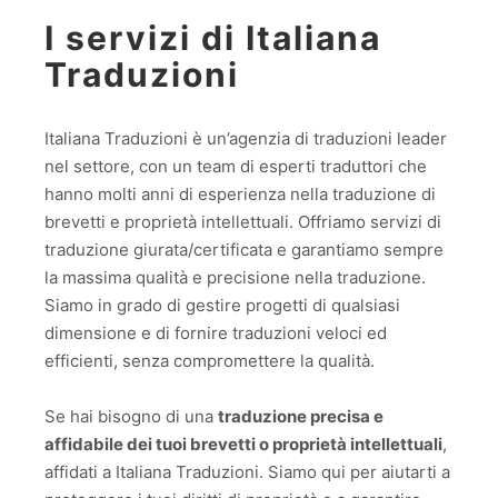
I servizi di Italiana
Traduzioni
Italiana Traduzioni è un’agenzia di traduzioni leader
nel settore, con un team di esperti traduttori che
hanno molti anni di esperienza nella traduzione di
brevetti e proprietà intellettuali. Offriamo servizi di
traduzione giurata/certificata e garantiamo sempre
la massima qualità e precisione nella traduzione.
Siamo in grado di gestire progetti di qualsiasi
dimensione e di fornire traduzioni veloci ed
efficienti, senza compromettere la qualità.
Se hai bisogno di una
traduzione precisa e
affidabile dei tuoi brevetti o proprietà intellettuali
,
affidati a Italiana Traduzioni. Siamo qui per aiutarti a