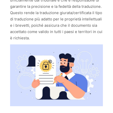
ufficialmente dal tribunale e che è responsabile di
garantire la precisione e la fedeltà della traduzione.
Questo rende la traduzione giurata/certificata il tipo
di traduzione più adatto per le proprietà intellettuali
e i brevetti, poiché assicura che il documento sia
accettato come valido in tutti i paesi e territori in cui
è richiesta.