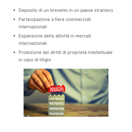
Deposito di un brevetto in un paese straniero
Partecipazione a fiere commerciali
internazionali
Espansione delle attività in mercati
internazionali
Protezione dei diritti di proprietà intellettuale
in caso di litigio