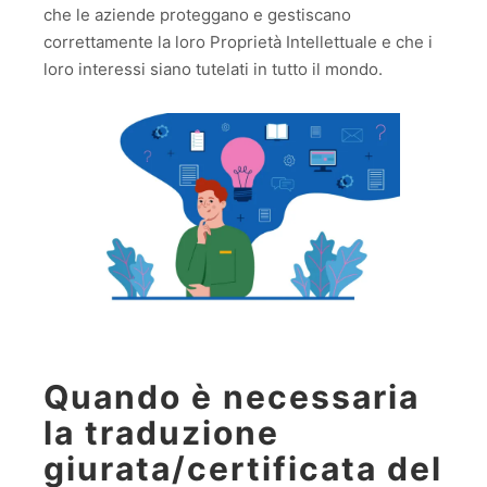
che le aziende proteggano e gestiscano
correttamente la loro Proprietà Intellettuale e che i
loro interessi siano tutelati in tutto il mondo.
Quando è necessaria
la traduzione
giurata/certificata del