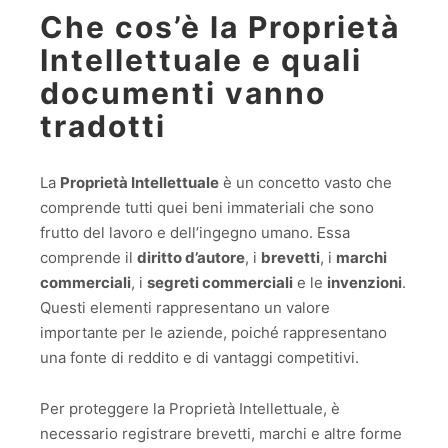
Che cos’è la Proprietà
Intellettuale e quali
documenti vanno
tradotti
La
Proprietà Intellettuale
è un concetto vasto che
comprende tutti quei beni immateriali che sono
frutto del lavoro e dell’ingegno umano. Essa
comprende il
diritto d’autore
, i
brevetti
, i
marchi
commerciali
, i
segreti commerciali
e le
invenzioni
.
Questi elementi rappresentano un valore
importante per le aziende, poiché rappresentano
una fonte di reddito e di vantaggi competitivi.
Per proteggere la Proprietà Intellettuale, è
necessario registrare brevetti, marchi e altre forme