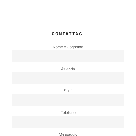
CONTATTACI
Nome e Cognome
Azienda
Email
Telefono
Messaggio