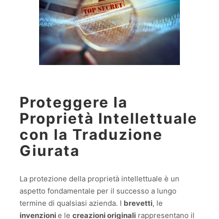
Proteggere la
Proprietà Intellettuale
con la Traduzione
Giurata
La protezione della proprietà intellettuale è un
aspetto fondamentale per il successo a lungo
termine di qualsiasi azienda. I
brevetti
, le
invenzioni
e le
creazioni originali
rappresentano il