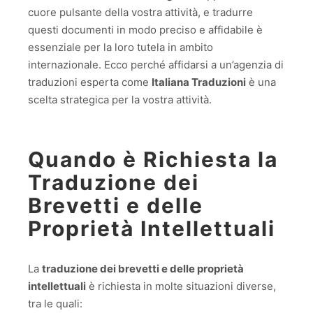
cuore pulsante della vostra attività, e tradurre
questi documenti in modo preciso e affidabile è
essenziale per la loro tutela in ambito
internazionale. Ecco perché affidarsi a un’agenzia di
traduzioni esperta come
Italiana Traduzioni
è una
scelta strategica per la vostra attività.
Quando è Richiesta la
Traduzione dei
Brevetti e delle
Proprietà Intellettuali
La
traduzione dei brevetti e delle proprietà
intellettuali
è richiesta in molte situazioni diverse,
tra le quali: