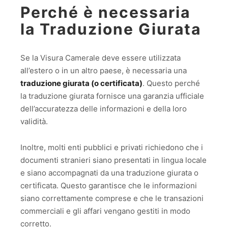
Perché è necessaria
la Traduzione Giurata
Se la Visura Camerale deve essere utilizzata
all’estero o in un altro paese, è necessaria una
traduzione giurata (o certificata)
. Questo perché
la traduzione giurata fornisce una garanzia ufficiale
dell’accuratezza delle informazioni e della loro
validità.
Inoltre, molti enti pubblici e privati richiedono che i
documenti stranieri siano presentati in lingua locale
e siano accompagnati da una traduzione giurata o
certificata. Questo garantisce che le informazioni
siano correttamente comprese e che le transazioni
commerciali e gli affari vengano gestiti in modo
corretto.