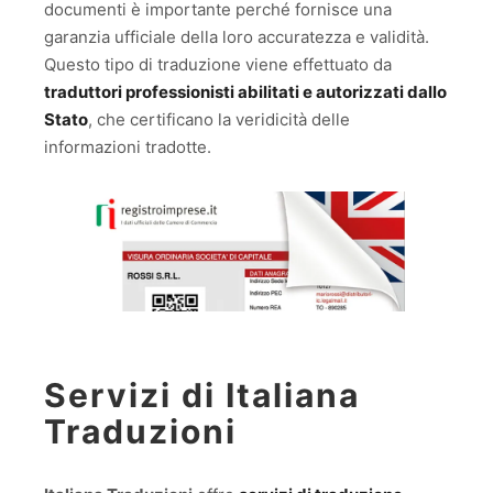
documenti è importante perché fornisce una
garanzia ufficiale della loro accuratezza e validità.
Questo tipo di traduzione viene effettuato da
traduttori professionisti abilitati e autorizzati dallo
Stato
, che certificano la veridicità delle
informazioni tradotte.
Servizi di Italiana
Traduzioni