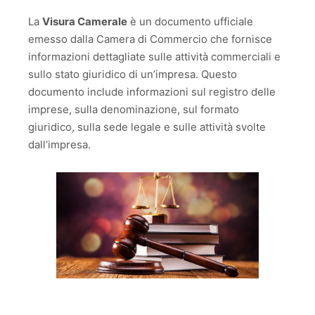
La
Visura Camerale
è un documento ufficiale
emesso dalla Camera di Commercio che fornisce
informazioni dettagliate sulle attività commerciali e
sullo stato giuridico di un’impresa. Questo
documento include informazioni sul registro delle
imprese, sulla denominazione, sul formato
giuridico, sulla sede legale e sulle attività svolte
dall’impresa.