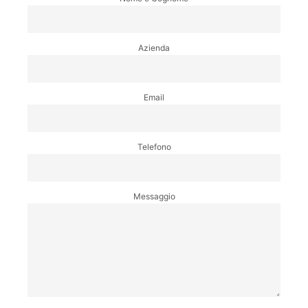
Azienda
Email
Telefono
Messaggio