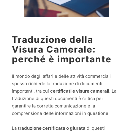
Traduzione della
Visura Camerale:
perché è importante
Il mondo degli affari e delle attività commerciali
spesso richiede la traduzione di documenti
importanti, tra cui
certificati e visure camerali
. La
traduzione di questi documenti è critica per
garantire la corretta comunicazione e la
comprensione delle informazioni in questione.
La
traduzione certificata o giurata
di questi