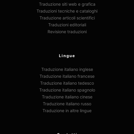
Traduzione siti web e grafica
Traduzioni tecniche e cataloghi
Traduzione articoli scientifici
Traduzioni editoriali
Revisione traduzioni
Lingue
Traduzione italiano inglese
Traduzione italiano francese
Traduzione italiano tedesco
Traduzione italiano spagnolo
Traduzione italiano cinese
Traduzione italiano russo
Traduzione in altre lingue