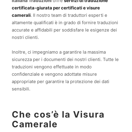
Italiana Traduzioni
offre
servizi di traduzione
certificata-giurata per certificati e visure
camerali
. Il nostro team di traduttori esperti e
altamente qualificati è in grado di fornire traduzioni
accurate e affidabili per soddisfare le esigenze dei
nostri clienti.
Inoltre, ci impegniamo a garantire la massima
sicurezza per i documenti dei nostri clienti. Tutte le
traduzioni vengono effettuate in modo
confidenziale e vengono adottate misure
appropriate per garantire la protezione dei dati
sensibili.
Che cos’è la Visura
Camerale