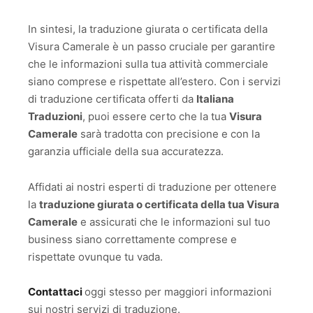
In sintesi, la traduzione giurata o certificata della
Visura Camerale è un passo cruciale per garantire
che le informazioni sulla tua attività commerciale
siano comprese e rispettate all’estero. Con i servizi
di traduzione certificata offerti da
Italiana
Traduzioni
, puoi essere certo che la tua
Visura
Camerale
sarà tradotta con precisione e con la
garanzia ufficiale della sua accuratezza.
Affidati ai nostri esperti di traduzione per ottenere
la
traduzione giurata o certificata della tua Visura
Camerale
e assicurati che le informazioni sul tuo
business siano correttamente comprese e
rispettate ovunque tu vada.
Contattaci
oggi stesso per maggiori informazioni
sui nostri servizi di traduzione.