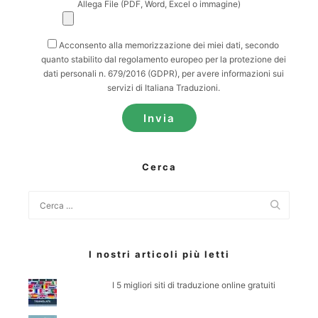
Allega File (PDF, Word, Excel o immagine)
Acconsento alla memorizzazione dei miei dati, secondo
quanto stabilito dal regolamento europeo per la protezione dei
dati personali n. 679/2016 (GDPR), per avere informazioni sui
servizi di Italiana Traduzioni.
Cerca
I nostri articoli più letti
I 5 migliori siti di traduzione online gratuiti