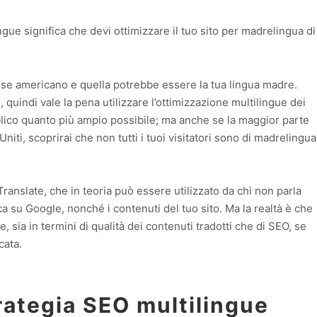
gue significa che devi ottimizzare il tuo sito per madrelingua di
glese americano e quella potrebbe essere la tua lingua madre.
, quindi vale la pena utilizzare l’ottimizzazione multilingue dei
lico quanto più ampio possibile; ma anche se la maggior parte
Uniti, scoprirai che non tutti i tuoi visitatori sono di madrelingua
 Translate, che in teoria può essere utilizzato da chi non parla
rca su Google, nonché i contenuti del tuo sito. Ma la realtà è che
e, sia in termini di qualità dei contenuti tradotti che di SEO, se
cata.
trategia SEO multilingue