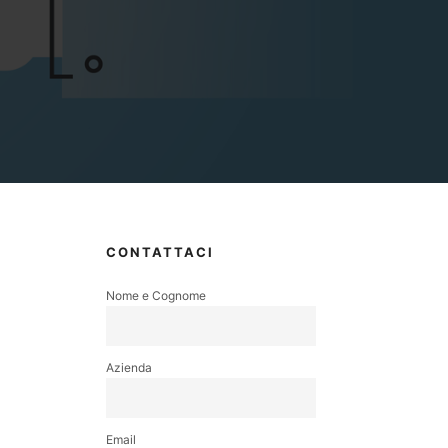
CONTATTACI
Nome e Cognome
Azienda
Email