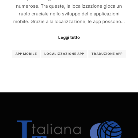
numerose. Tra queste, la localizzazione gioca un
ruolo cruciale nello sviluppo delle applicazioni
mobile. Grazie alla localizzazione, le app possono…
Leggi tutto
APP MOBILE
LOCALIZZAZIONE APP
TRADUZIONE APP