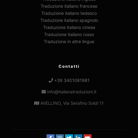
Traduzione italiano francese
Traduzione italiano tedesco
Traduzione italiano spagnolo
Traduzione italiano cinese
Traduzione italiano russo
Traduzione in altre lingue
Contatti
+39 3401081981
info@italianatraduzioni.it
AVELLINO, Via Serafino Soldi 11