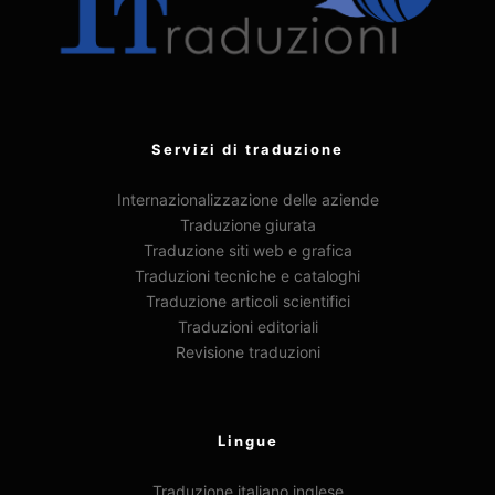
Servizi di traduzione
Internazionalizzazione delle aziende
Traduzione giurata
Traduzione siti web e grafica
Traduzioni tecniche e cataloghi
Traduzione articoli scientifici
Traduzioni editoriali
Revisione traduzioni
Lingue
Traduzione italiano inglese