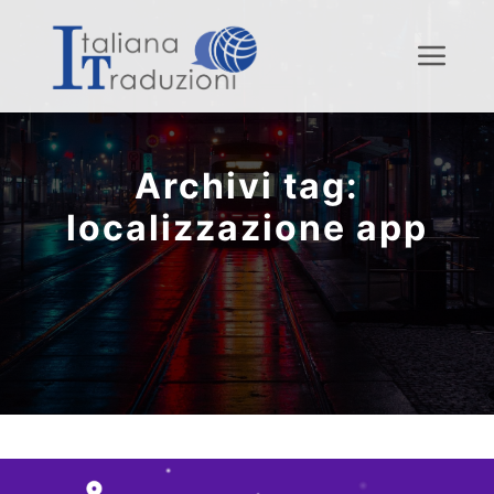
Menu
Archivi tag:
localizzazione app