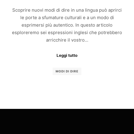
Scoprire nuovi modi di dire in una lingua può aprirci
le porte a sfumature culturali e a un modo di
esprimersi più autentico. In questo articolo
esploreremo sei espressioni inglesi che potrebbero
arricchire il vostro…
Leggi tutto
MODI DI DIRE