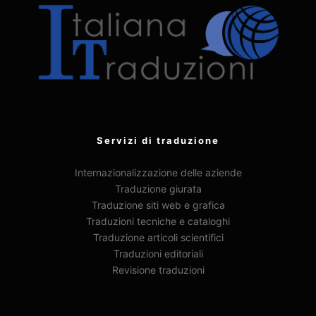
Servizi di traduzione
Internazionalizzazione delle aziende
Traduzione giurata
Traduzione siti web e grafica
Traduzioni tecniche e cataloghi
Traduzione articoli scientifici
Traduzioni editoriali
Revisione traduzioni