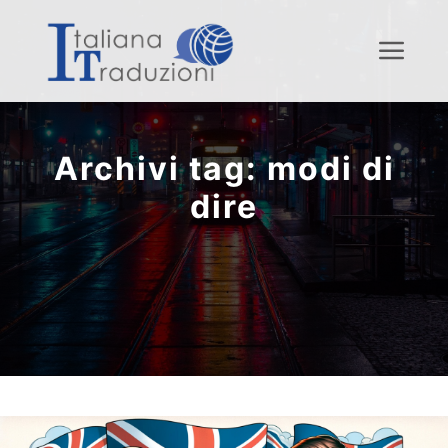
Menu
Archivi tag:
modi di
dire