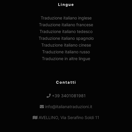
Lingue
Traduzione italiano inglese
Traduzione italiano francese
Traduzione italiano tedesco
Traduzione italiano spagnolo
Traduzione italiano cinese
Traduzione italiano russo
Traduzione in altre lingue
Contatti
+39 3401081981
info@italianatraduzioni.it
AVELLINO, Via Serafino Soldi 11