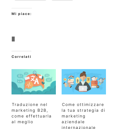
Mi piace:
Correlati
Traduzione nel
Come ottimizzare
marketing B2B,
la tua strategia di
come effettuarla
marketing
al meglio
aziendale
internazionale