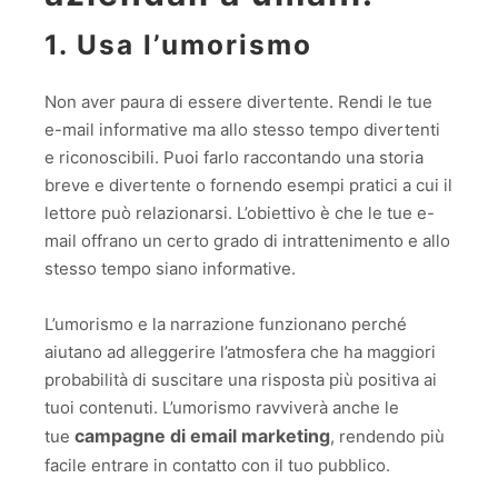
1. Usa l’umorismo
Non aver paura di essere divertente. Rendi le tue
e-mail informative ma allo stesso tempo divertenti
e riconoscibili. Puoi farlo raccontando una storia
breve e divertente o fornendo esempi pratici a cui il
lettore può relazionarsi. L’obiettivo è che le tue e-
mail offrano un certo grado di intrattenimento e allo
stesso tempo siano informative.
L’umorismo e la narrazione funzionano perché
aiutano ad alleggerire l’atmosfera che ha maggiori
probabilità di suscitare una risposta più positiva ai
tuoi contenuti. L’umorismo ravviverà anche le
campagne di email marketing
tue
, rendendo più
facile entrare in contatto con il tuo pubblico.