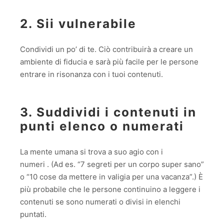
2. Sii vulnerabile
Condividi un po’ di te. Ciò contribuirà a creare un
ambiente di fiducia e sarà più facile per le persone
entrare in risonanza con i tuoi contenuti.
3. Suddividi i contenuti in
punti elenco o numerati
La mente umana si trova a suo agio con i
numeri . (Ad es. “7 segreti per un corpo super sano”
o “10 cose da mettere in valigia per una vacanza”.) È
più probabile che le persone continuino a leggere i
contenuti se sono numerati o divisi in elenchi
puntati.