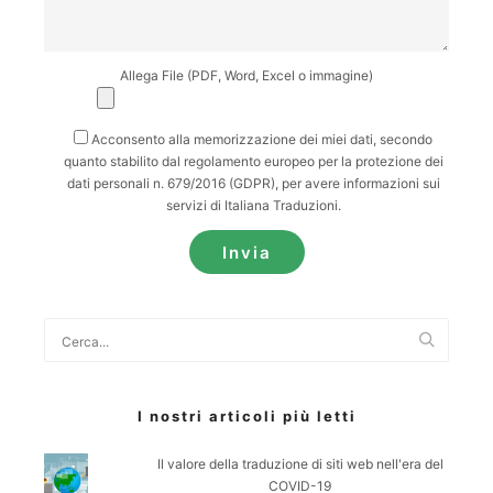
Allega File (PDF, Word, Excel o immagine)
Acconsento alla memorizzazione dei miei dati, secondo
quanto stabilito dal regolamento europeo per la protezione dei
dati personali n. 679/2016 (GDPR), per avere informazioni sui
servizi di Italiana Traduzioni.
Cerca
I nostri articoli più letti
Il valore della traduzione di siti web nell'era del
COVID-19