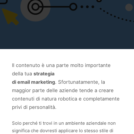
Il contenuto è una parte molto importante
della tua
strategia
di email marketing
. Sfortunatamente, la
maggior parte delle aziende tende a creare
contenuti di natura robotica e completamente
privi di personalità.
Solo perché ti trovi in ​​un ambiente aziendale non
significa che dovresti applicare lo stesso stile di