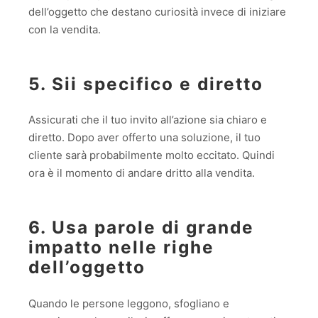
dell’oggetto che destano curiosità invece di iniziare
con la vendita.
5. Sii specifico e diretto
Assicurati che il tuo invito all’azione sia chiaro e
diretto. Dopo aver offerto una soluzione, il tuo
cliente sarà probabilmente molto eccitato. Quindi
ora è il momento di andare dritto alla vendita.
6. Usa parole di grande
impatto nelle righe
dell’oggetto
Quando le persone leggono, sfogliano e