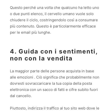
Questo perché una volta che qualcuno ha letto uno
o due punti elenco, il cervello umano vuole solo
chiudere il ciclo, costringendolo così a consumare
più contenuto. Questo è particolarmente efficace
per le email più lunghe.
4. Guida con i sentimenti,
non con la vendita
La maggior parte delle persone acquista in base
alle emozioni . Ciò significa che probabilmente non
dovresti sovraccaricare la tua copia della posta
elettronica con un sacco di fatti e cifre subito fuori
dal cancello.
Piuttosto, indirizza il traffico al tuo sito web dove le