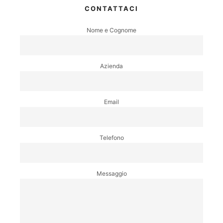
CONTATTACI
Nome e Cognome
Azienda
Email
Telefono
Messaggio