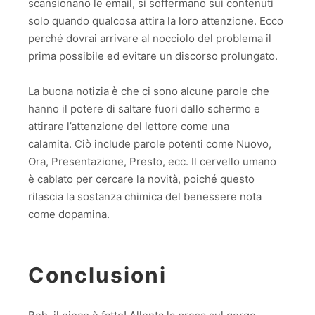
scansionano le email, si soffermano sui contenuti
solo quando qualcosa attira la loro attenzione. Ecco
perché dovrai arrivare al nocciolo del problema il
prima possibile ed evitare un discorso prolungato.
La buona notizia è che ci sono alcune parole che
hanno il potere di saltare fuori dallo schermo e
attirare l’attenzione del lettore come una
calamita. Ciò include parole potenti come Nuovo,
Ora, Presentazione, Presto, ecc. Il cervello umano
è cablato per cercare la novità, poiché questo
rilascia la sostanza chimica del benessere nota
come dopamina.
Conclusioni