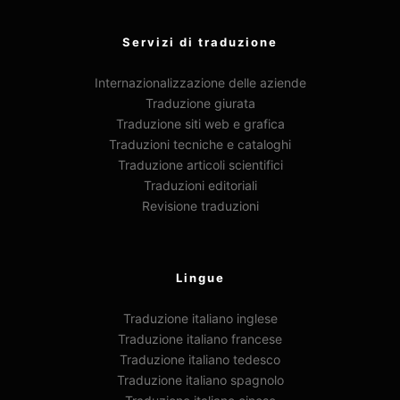
Servizi di traduzione
Internazionalizzazione delle aziende
Traduzione giurata
Traduzione siti web e grafica
Traduzioni tecniche e cataloghi
Traduzione articoli scientifici
Traduzioni editoriali
Revisione traduzioni
Lingue
Traduzione italiano inglese
Traduzione italiano francese
Traduzione italiano tedesco
Traduzione italiano spagnolo