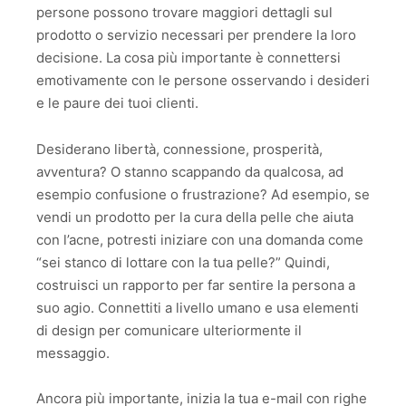
persone possono trovare maggiori dettagli sul
prodotto o servizio necessari per prendere la loro
decisione. La cosa più importante è connettersi
emotivamente con le persone osservando i desideri
e le paure dei tuoi clienti.
Desiderano libertà, connessione, prosperità,
avventura? O stanno scappando da qualcosa, ad
esempio confusione o frustrazione? Ad esempio, se
vendi un prodotto per la cura della pelle che aiuta
con l’acne, potresti iniziare con una domanda come
“sei stanco di lottare con la tua pelle?” Quindi,
costruisci un rapporto per far sentire la persona a
suo agio. Connettiti a livello umano e usa elementi
di design per comunicare ulteriormente il
messaggio.
Ancora più importante, inizia la tua e-mail con righe