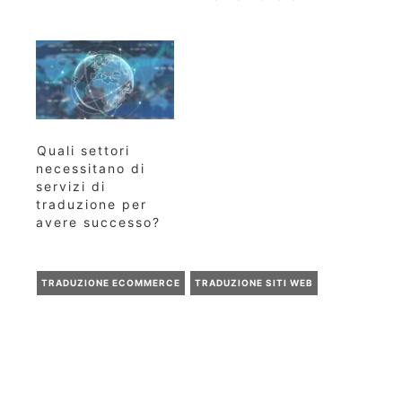
Quali settori
necessitano di
servizi di
traduzione per
avere successo?
TRADUZIONE ECOMMERCE
TRADUZIONE SITI WEB