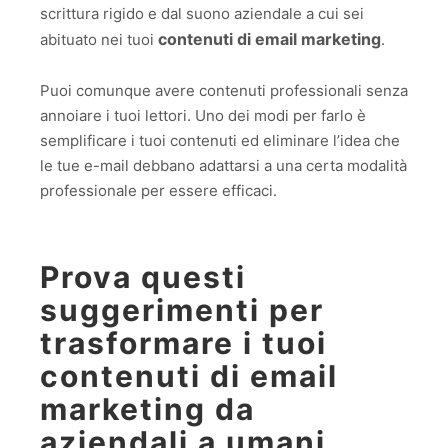
scrittura rigido e dal suono aziendale a cui sei
contenuti di email marketing
abituato nei tuoi
.
Puoi comunque avere contenuti professionali senza
annoiare i tuoi lettori. Uno dei modi per farlo è
semplificare i tuoi contenuti ed eliminare l’idea che
le tue e-mail debbano adattarsi a una certa modalità
professionale per essere efficaci.
Prova questi
suggerimenti per
trasformare i tuoi
contenuti di email
marketing da
aziendali a umani.