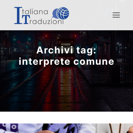
Menu
Archivi tag:
interprete comune