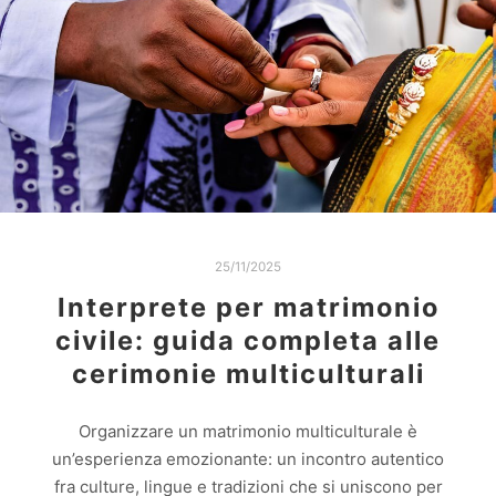
25/11/2025
Interprete per matrimonio
civile: guida completa alle
cerimonie multiculturali
Organizzare un matrimonio multiculturale è
un’esperienza emozionante: un incontro autentico
fra culture, lingue e tradizioni che si uniscono per