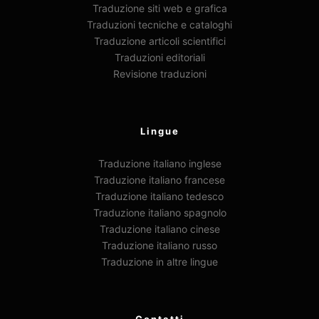
Traduzione siti web e grafica
Traduzioni tecniche e cataloghi
Traduzione articoli scientifici
Traduzioni editoriali
Revisione traduzioni
Lingue
Traduzione italiano inglese
Traduzione italiano francese
Traduzione italiano tedesco
Traduzione italiano spagnolo
Traduzione italiano cinese
Traduzione italiano russo
Traduzione in altre lingue
Contatti