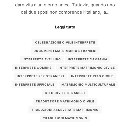
dare vita a un giorno unico. Tuttavia, quando uno
dei due sposi non comprende l’italiano, la…
Leggi tutto
CELEBRAZIONE CIVILE INTERPRETE
DOCUMENTI MATRIMONIO STRANIERI
INTERPRETE AVELLINO
INTERPRETE CAMPANIA
INTERPRETE COMUNE
INTERPRETE MATRIMONIO CIVILE
INTERPRETE PER STRANIERI
INTERPRETE RITO CIVILE
INTERPRETE UFFICIALE
MATRIMONIO MULTICULTURALE
RITO CIVILE STRANIERI
TRADUTTORE MATRIMONIO CIVILE
TRADUZIONI ASSEVERATE MATRIMONIO
TRADUZIONI MATRIMONIO