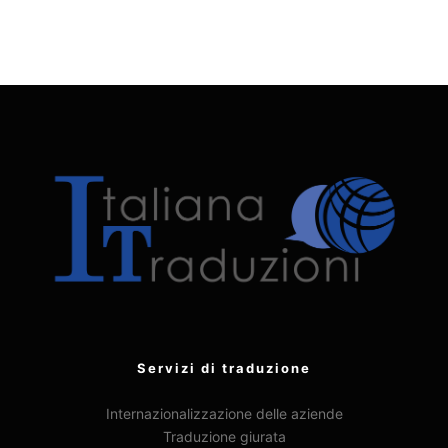
Servizi di traduzione
Internazionalizzazione delle aziende
Traduzione giurata