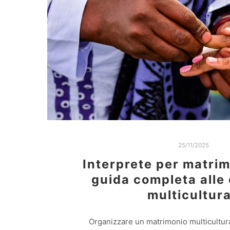
25/11/2025
Interprete per matrim
guida completa alle
multicultura
Organizzare un matrimonio multicultur