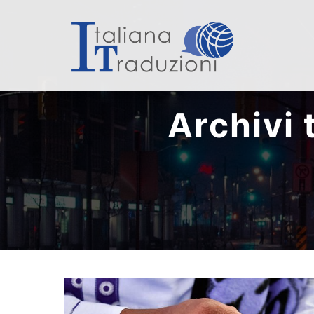
Archivi 