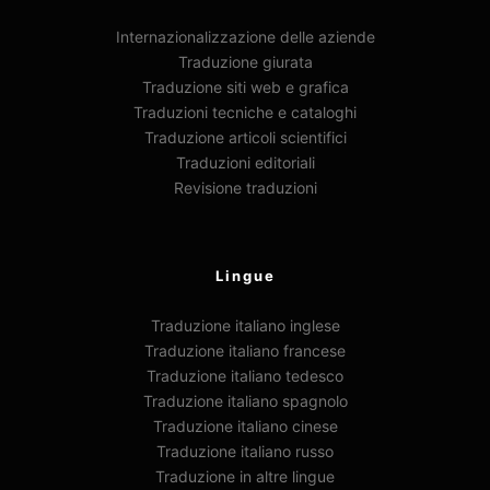
Internazionalizzazione delle aziende
Traduzione giurata
Traduzione siti web e grafica
Traduzioni tecniche e cataloghi
Traduzione articoli scientifici
Traduzioni editoriali
Revisione traduzioni
Lingue
Traduzione italiano inglese
Traduzione italiano francese
Traduzione italiano tedesco
Traduzione italiano spagnolo
Traduzione italiano cinese
Traduzione italiano russo
Traduzione in altre lingue