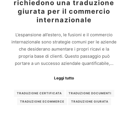
richiedono una traduzione
giurata per il commercio
internazionale
L’espansione all’estero, le fusioni e il commercio
internazionale sono strategie comuni per le aziende
che desiderano aumentare i propri ricavi e la
propria base di clienti. Questo passaggio può
portare a un successo aziendale quantificabile,…
Leggi tutto
TRADUZIONE CERTIFICATA
TRADUZIONE DOCUMENTI
TRADUZIONE ECOMMERCE
TRADUZIONE GIURATA