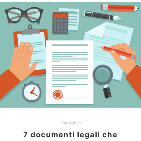
08/04/2020
7 documenti legali che