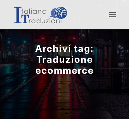
Menu
Archivi tag:
Traduzione
ecommerce