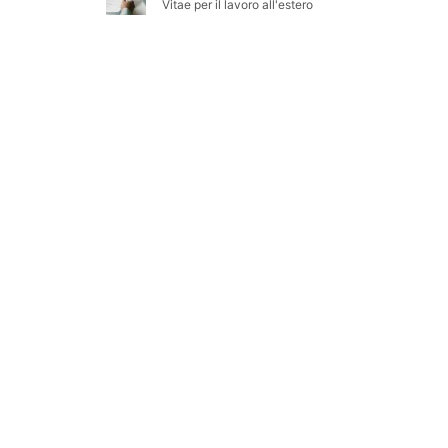
Vitae per il lavoro all'estero