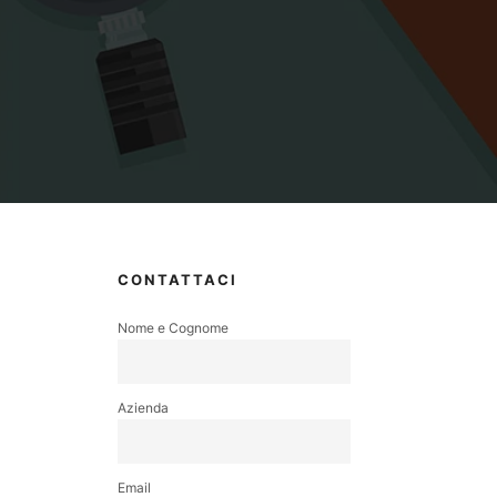
CONTATTACI
Nome e Cognome
Azienda
Email