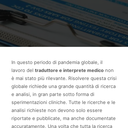
In questo periodo di pandemia globale, il
lavoro del
traduttore e interprete medico
non
è mai stato più rilevante. Risolvere questa crisi
globale richiede una grande quantità di ricerca
e analisi, in gran parte sotto forma di
sperimentazioni cliniche. Tutte le ricerche e le
analisi richieste non devono solo essere
riportate e pubblicate, ma anche documentate
accuratamente. Una volta che tutta la ricerca