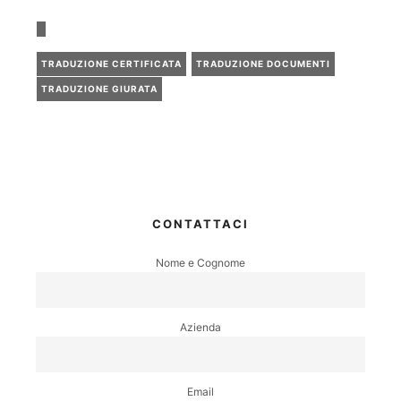
TRADUZIONE CERTIFICATA
TRADUZIONE DOCUMENTI
TRADUZIONE GIURATA
CONTATTACI
Nome e Cognome
Azienda
Email