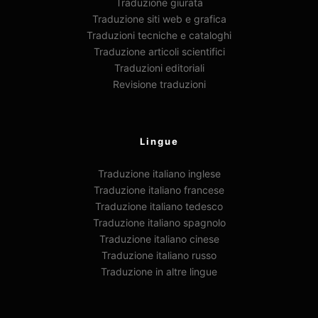
Traduzione giurata
Traduzione siti web e grafica
Traduzioni tecniche e cataloghi
Traduzione articoli scientifici
Traduzioni editoriali
Revisione traduzioni
Lingue
Traduzione italiano inglese
Traduzione italiano francese
Traduzione italiano tedesco
Traduzione italiano spagnolo
Traduzione italiano cinese
Traduzione italiano russo
Traduzione in altre lingue