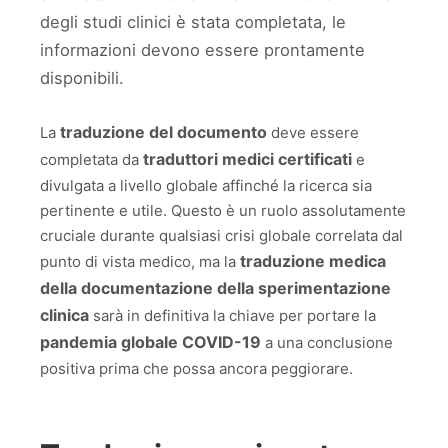
degli studi clinici è stata completata, le
informazioni devono essere prontamente
disponibili.
traduzione del documento
La
deve essere
traduttori medici certificati
completata da
e
divulgata a livello globale affinché la ricerca sia
pertinente e utile. Questo è un ruolo assolutamente
cruciale durante qualsiasi crisi globale correlata dal
traduzione medica
punto di vista medico, ma la
della documentazione della sperimentazione
clinica
sarà in definitiva la chiave per portare la
pandemia globale COVID-19
a una conclusione
positiva prima che possa ancora peggiorare.