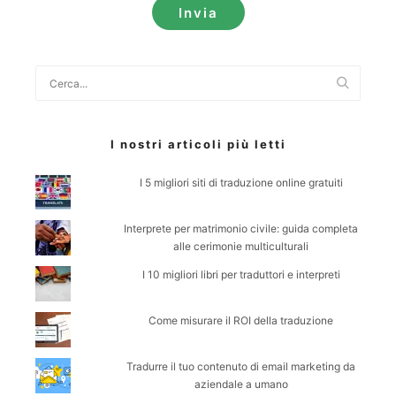
Cerca
I nostri articoli più letti
I 5 migliori siti di traduzione online gratuiti
Interprete per matrimonio civile: guida completa
alle cerimonie multiculturali
I 10 migliori libri per traduttori e interpreti
Come misurare il ROI della traduzione
Tradurre il tuo contenuto di email marketing da
aziendale a umano