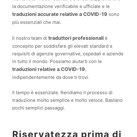
la documentazione verificabile e ufficiale e le
traduzioni accurate relative a COVID-19
sono
più essenziali che mai.
traduttori professionali
Il nostro team di
è
concepito per soddisfare gli elevati standard e
requisiti di agenzie governative, ospedali e aziende
in tutto il mondo. Possiamo aiutarti con le
traduzioni relative a COVID-19
,
indipendentemente da dove ti trovi.
Il tempo è essenziale. Rendiamo il processo di
traduzione molto semplice e molto veloce. Bastano
pochi semplici passaggi.
Riservatezza prima di