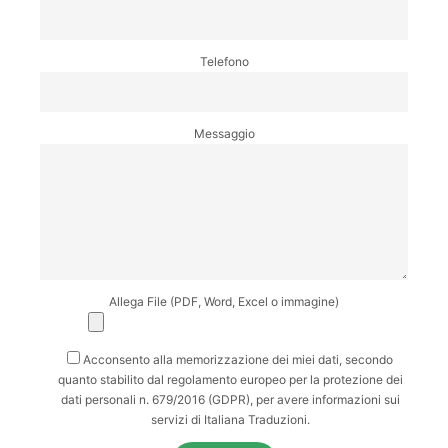
Telefono
Messaggio
Allega File (PDF, Word, Excel o immagine)
Acconsento alla memorizzazione dei miei dati, secondo
quanto stabilito dal regolamento europeo per la protezione dei
dati personali n. 679/2016 (GDPR), per avere informazioni sui
servizi di Italiana Traduzioni.