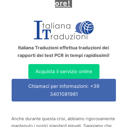
ore!
Italiana Traduzioni effettua traduzioni dei
rapporti dei test PCR in tempi rapidissimi!
Acquista il servizio online
Chiamaci per informazioni: +39
3401081981
Anche durante questa crisi, abbiamo rigorosamente
mantenuto i nostri standard elevati. Sappiamo che