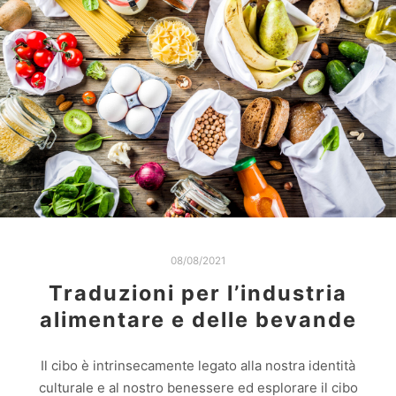
08/08/2021
Traduzioni per l’industria
alimentare e delle bevande
Il cibo è intrinsecamente legato alla nostra identità
culturale e al nostro benessere ed esplorare il cibo