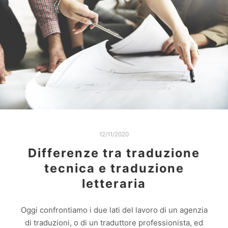
12/11/2020
Differenze tra traduzione
tecnica e traduzione
letteraria
Oggi confrontiamo i due lati del lavoro di un agenzia
di traduzioni, o di un traduttore professionista, ed