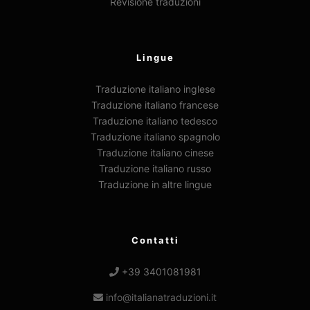
Revisione traduzioni
Lingue
Traduzione italiano inglese
Traduzione italiano francese
Traduzione italiano tedesco
Traduzione italiano spagnolo
Traduzione italiano cinese
Traduzione italiano russo
Traduzione in altre lingue
Contatti
+39 3401081981
info@italianatraduzioni.it