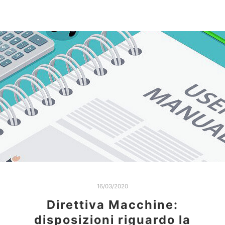
16/03/2020
Direttiva Macchine:
disposizioni riguardo la