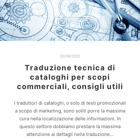
02/09/2020
Traduzione tecnica di
cataloghi per scopi
commerciali, consigli utili
I traduttori di cataloghi, o solo di testi promozionali
a scopo di marketing, sono soliti porre la massima
cura nella localizzazione delle informazioni. In
questo settore dobbiamo prestare la massima
attenzione ai dettagli nella traduzione…