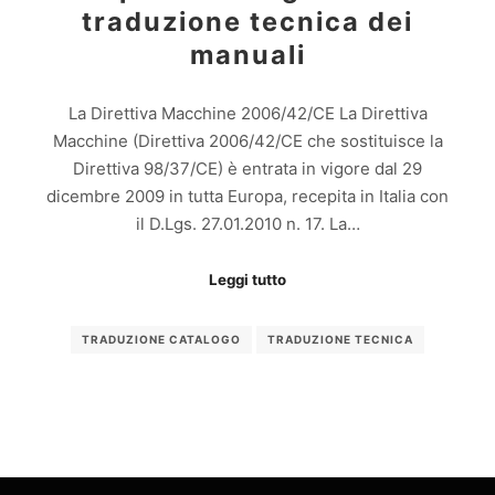
traduzione tecnica dei
manuali
La Direttiva Macchine 2006/42/CE La Direttiva
Macchine (Direttiva 2006/42/CE che sostituisce la
Direttiva 98/37/CE) è entrata in vigore dal 29
dicembre 2009 in tutta Europa, recepita in Italia con
il D.Lgs. 27.01.2010 n. 17. La…
Leggi tutto
TRADUZIONE CATALOGO
TRADUZIONE TECNICA