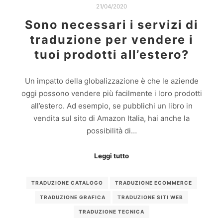
21/04/2020
Sono necessari i servizi di
traduzione per vendere i
tuoi prodotti all’estero?
Un impatto della globalizzazione è che le aziende
oggi possono vendere più facilmente i loro prodotti
all’estero. Ad esempio, se pubblichi un libro in
vendita sul sito di Amazon Italia, hai anche la
possibilità di…
Leggi tutto
TRADUZIONE CATALOGO
TRADUZIONE ECOMMERCE
TRADUZIONE GRAFICA
TRADUZIONE SITI WEB
TRADUZIONE TECNICA