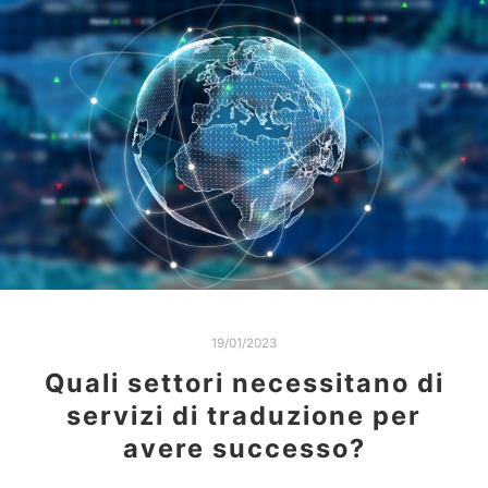
19/01/2023
Quali settori necessitano di
servizi di traduzione per
avere successo?