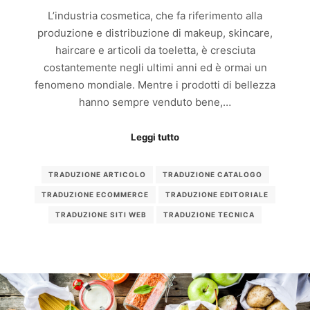
L’industria cosmetica, che fa riferimento alla
produzione e distribuzione di makeup, skincare,
haircare e articoli da toeletta, è cresciuta
costantemente negli ultimi anni ed è ormai un
fenomeno mondiale. Mentre i prodotti di bellezza
hanno sempre venduto bene,…
Leggi tutto
TRADUZIONE ARTICOLO
TRADUZIONE CATALOGO
TRADUZIONE ECOMMERCE
TRADUZIONE EDITORIALE
TRADUZIONE SITI WEB
TRADUZIONE TECNICA