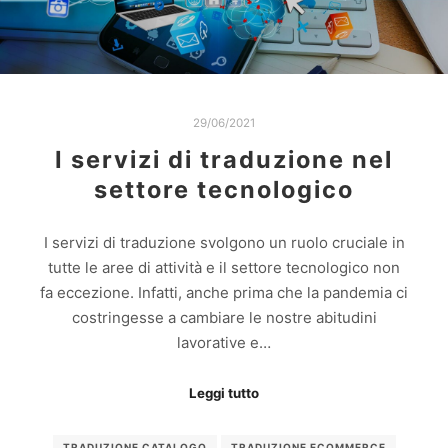
29/06/2021
I servizi di traduzione nel
settore tecnologico
I servizi di traduzione svolgono un ruolo cruciale in
tutte le aree di attività e il settore tecnologico non
fa eccezione. Infatti, anche prima che la pandemia ci
costringesse a cambiare le nostre abitudini
lavorative e…
Leggi tutto
TRADUZIONE CATALOGO
TRADUZIONE ECOMMERCE