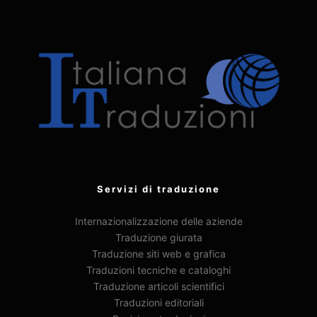
Servizi di traduzione
Internazionalizzazione delle aziende
Traduzione giurata
Traduzione siti web e grafica
Traduzioni tecniche e cataloghi
Traduzione articoli scientifici
Traduzioni editoriali