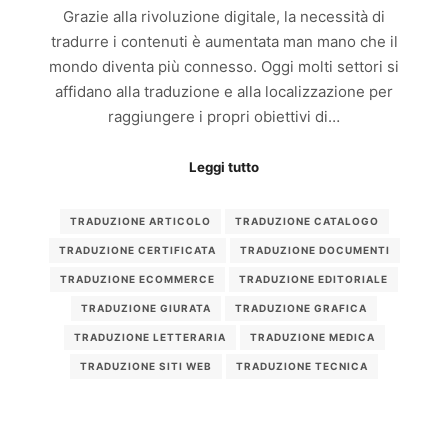
Grazie alla rivoluzione digitale, la necessità di
tradurre i contenuti è aumentata man mano che il
mondo diventa più connesso. Oggi molti settori si
affidano alla traduzione e alla localizzazione per
raggiungere i propri obiettivi di…
Leggi tutto
TRADUZIONE ARTICOLO
TRADUZIONE CATALOGO
TRADUZIONE CERTIFICATA
TRADUZIONE DOCUMENTI
TRADUZIONE ECOMMERCE
TRADUZIONE EDITORIALE
TRADUZIONE GIURATA
TRADUZIONE GRAFICA
TRADUZIONE LETTERARIA
TRADUZIONE MEDICA
TRADUZIONE SITI WEB
TRADUZIONE TECNICA