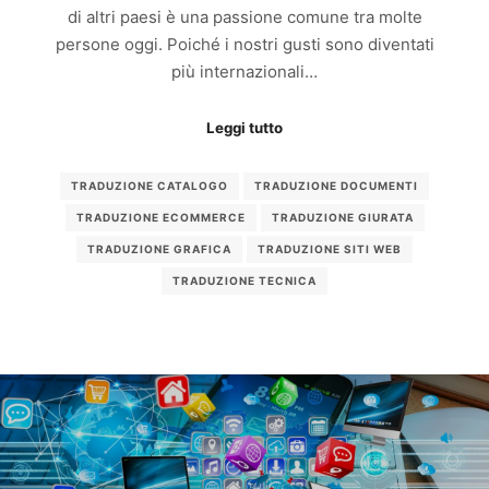
di altri paesi è una passione comune tra molte
persone oggi. Poiché i nostri gusti sono diventati
più internazionali…
Leggi tutto
TRADUZIONE CATALOGO
TRADUZIONE DOCUMENTI
TRADUZIONE ECOMMERCE
TRADUZIONE GIURATA
TRADUZIONE GRAFICA
TRADUZIONE SITI WEB
TRADUZIONE TECNICA