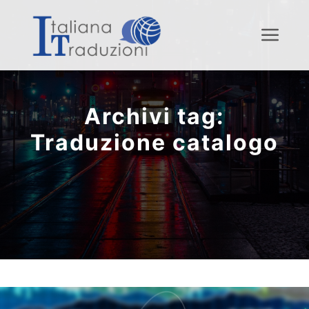
Menu
Archivi tag:
Traduzione catalogo