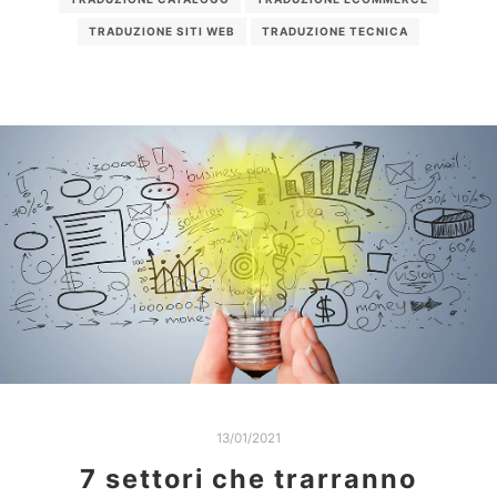
TRADUZIONE SITI WEB
TRADUZIONE TECNICA
13/01/2021
7 settori che trarranno