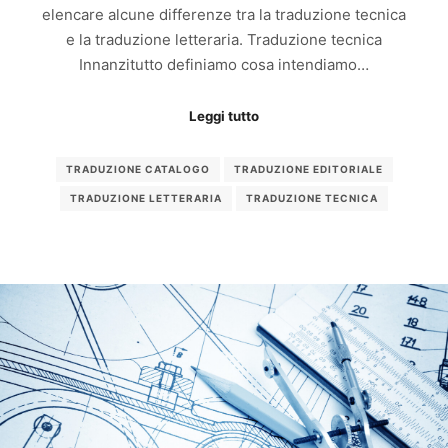
elencare alcune differenze tra la traduzione tecnica
e la traduzione letteraria. Traduzione tecnica
Innanzitutto definiamo cosa intendiamo…
Leggi tutto
TRADUZIONE CATALOGO
TRADUZIONE EDITORIALE
TRADUZIONE LETTERARIA
TRADUZIONE TECNICA