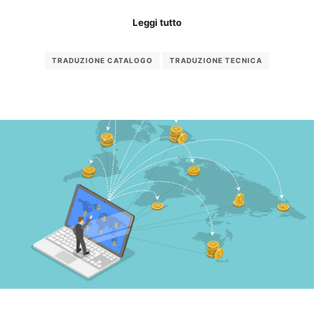
Leggi tutto
TRADUZIONE CATALOGO
TRADUZIONE TECNICA