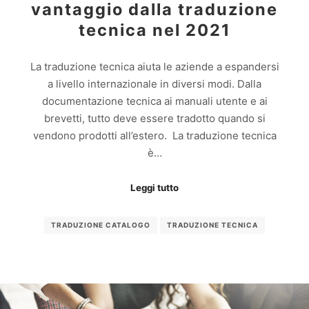
vantaggio dalla traduzione
tecnica nel 2021
La traduzione tecnica aiuta le aziende a espandersi
a livello internazionale in diversi modi. Dalla
documentazione tecnica ai manuali utente e ai
brevetti, tutto deve essere tradotto quando si
vendono prodotti all’estero. La traduzione tecnica
è…
Leggi tutto
TRADUZIONE CATALOGO
TRADUZIONE TECNICA